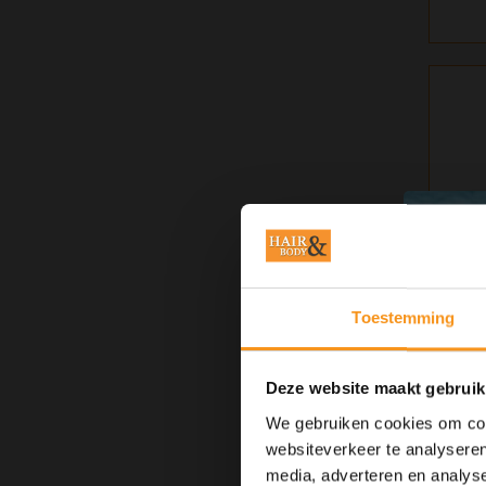
Toestemming
Deze website maakt gebruik
We gebruiken cookies om cont
websiteverkeer te analyseren
media, adverteren en analys