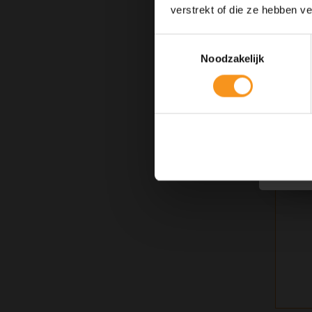
verstrekt of die ze hebben v
Toestemmingsselectie
Noodzakelijk