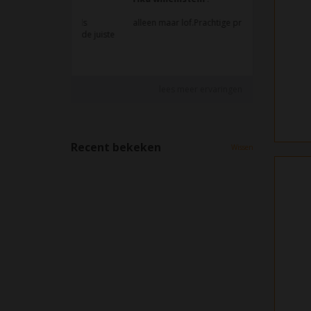
Recent bekeken
Wissen