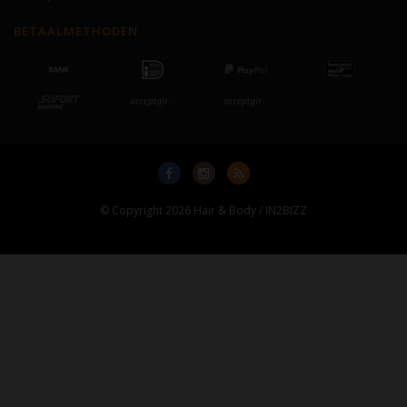
BETAALMETHODEN
© Copyright 2026 Hair & Body / IN2BIZZ