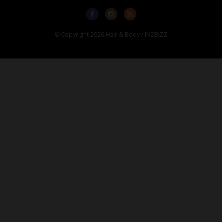
© Copyright 2026 Hair & Body / IN2BIZZ