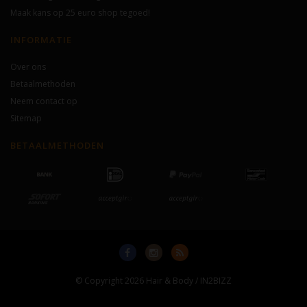
Maak kans op 25 euro shop tegoed!
INFORMATIE
Over ons
Betaalmethoden
Neem contact op
Sitemap
BETAALMETHODEN
© Copyright 2026 Hair & Body / IN2BIZZ