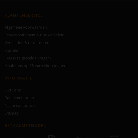
KLANTENSERVICE
Algemene voorwaarden
Privacy Statement & Cookie beleid
Verzenden & retourneren
Klachten
FAQ (Veelgestelde vragen)
Maak kans op 25 euro shop tegoed!
INFORMATIE
Over ons
Betaalmethoden
Neem contact op
Sitemap
BETAALMETHODEN