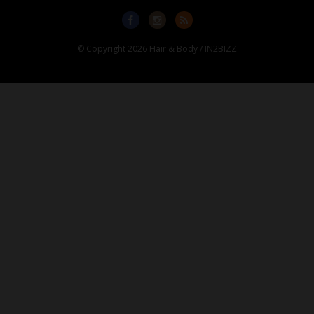
© Copyright 2026 Hair & Body / IN2BIZZ