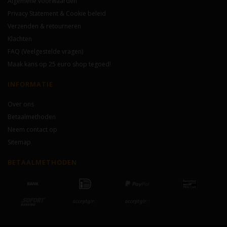
Algemene voorwaarden
Privacy Statement & Cookie beleid
Verzenden & retourneren
Klachten
FAQ (Veelgestelde vragen)
Maak kans op 25 euro shop tegoed!
INFORMATIE
Over ons
Betaalmethoden
Neem contact op
Sitemap
BETAALMETHODEN