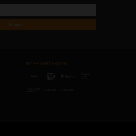
Abonneer
BETAALMETHODEN