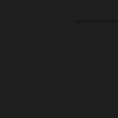
Geen producten gevonden!..