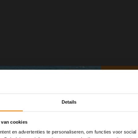
Details
 van cookies
ent en advertenties te personaliseren, om functies voor social