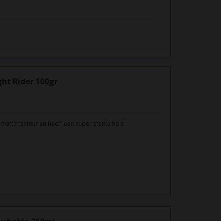
ht Rider 100gr
 matte textuur en heeft een super sterke hold.