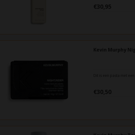
€30,95
Kevin Murphy Nig
Dit is een pasta met een
€30,50