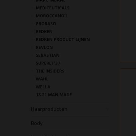
MEDICEUTICALS
MOROCCANOIL
PRORASO
REDKEN
REDKEN PRODUCT LIJNEN
REVLON
SEBASTIAN
SUPERLI '37
THE INSIDERS
WAHL
WELLA
18.21 MAN MADE
Haarproducten
Body