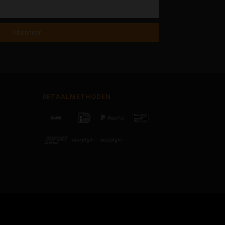
Abonneer
BETAALMETHODEN