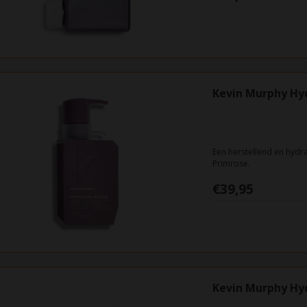
Kevin Murphy Hy
Een herstellend en hydr
Primrose.
€39,95
Kevin Murphy Hy