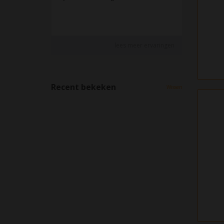
Recent bekeken
Wissen