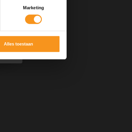
Marketing
Alles toestaan