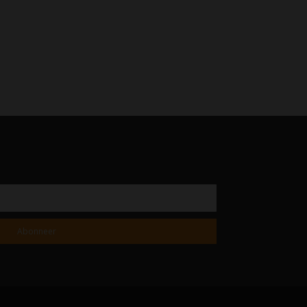
Abonneer