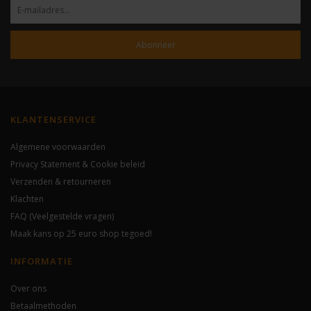
Abonneer
KLANTENSERVICE
Algemene voorwaarden
Privacy Statement & Cookie beleid
Verzenden & retourneren
Klachten
FAQ (Veelgestelde vragen)
Maak kans op 25 euro shop tegoed!
INFORMATIE
Over ons
Betaalmethoden