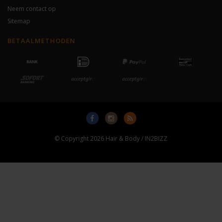
Neem contact op
Sitemap
BETAALMETHODEN
© Copyright 2026 Hair & Body / IN2BIZZ