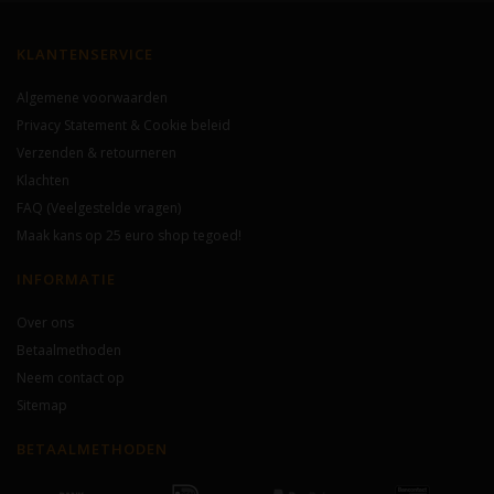
KLANTENSERVICE
Algemene voorwaarden
Privacy Statement & Cookie beleid
Verzenden & retourneren
Klachten
FAQ (Veelgestelde vragen)
Maak kans op 25 euro shop tegoed!
INFORMATIE
Over ons
Betaalmethoden
Neem contact op
Sitemap
BETAALMETHODEN