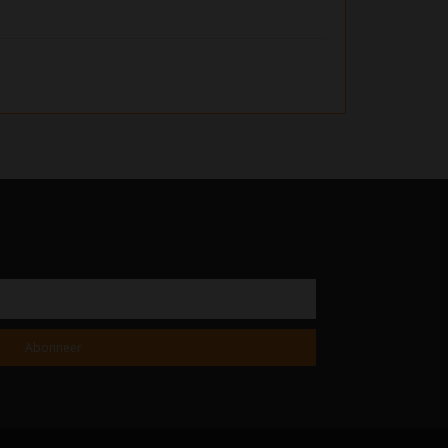
Abonneer