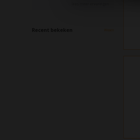
Recent bekeken
Wissen