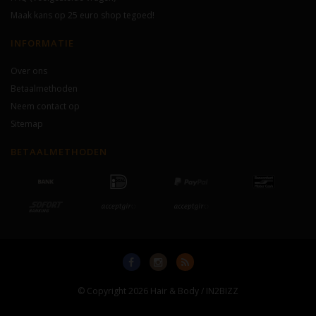
Maak kans op 25 euro shop tegoed!
INFORMATIE
Over ons
Betaalmethoden
Neem contact op
Sitemap
BETAALMETHODEN
© Copyright 2026 Hair & Body / IN2BIZZ