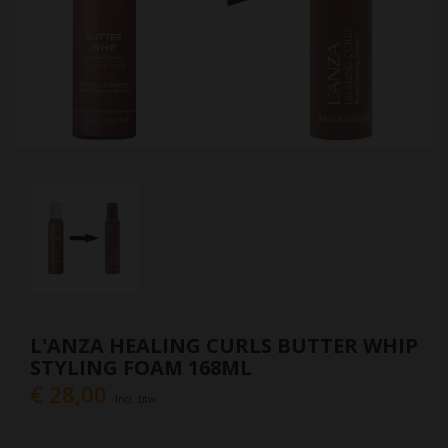
L'ANZA HEALING CURLS BUTTER WHIP
STYLING FOAM 168ML
€ 28,00
Incl. btw