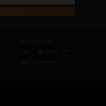
Abonneer
BETAALMETHODEN