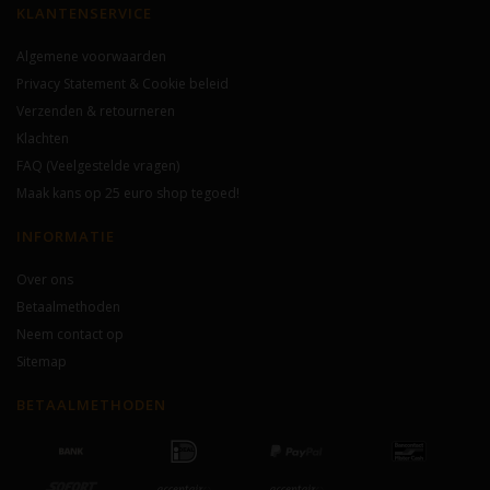
KLANTENSERVICE
Algemene voorwaarden
Privacy Statement & Cookie beleid
Verzenden & retourneren
Klachten
FAQ (Veelgestelde vragen)
Maak kans op 25 euro shop tegoed!
INFORMATIE
Over ons
Betaalmethoden
Neem contact op
Sitemap
BETAALMETHODEN