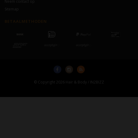
Neem contact op
Sitemap
BETAALMETHODEN
© Copyright 2026 Hair & Body / IN2BIZZ