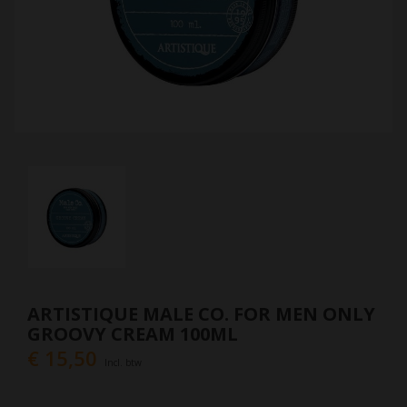
ARTISTIQUE MALE CO. FOR MEN ONLY
GROOVY CREAM 100ML
€ 15,50
Incl. btw