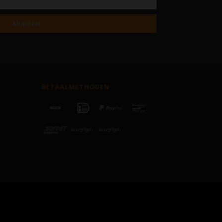
Abonneer
BETAALMETHODEN