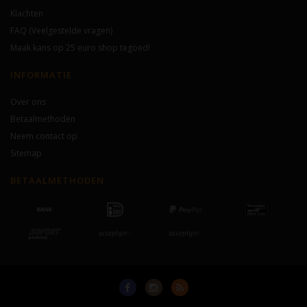
Klachten
FAQ (Veelgestelde vragen)
Maak kans op 25 euro shop tegoed!
INFORMATIE
Over ons
Betaalmethoden
Neem contact op
Sitemap
BETAALMETHODEN