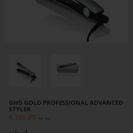
GHD GOLD PROFESSIONAL ADVANCED
STYLER
€ 189,00
Incl. btw