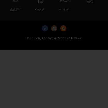
© Copyright 2026 Hair & Body / IN2BIZZ