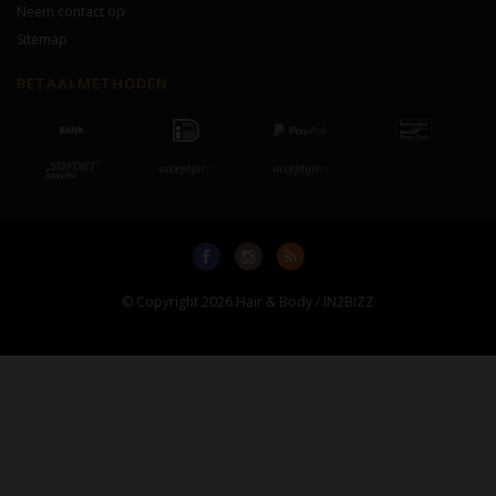
Neem contact op
Sitemap
BETAALMETHODEN
© Copyright 2026 Hair & Body / IN2BIZZ