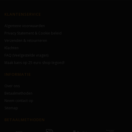
KLANTENSERVICE
Algemene voorwaarden
Privacy Statement & Cookie beleid
Verzenden & retourneren
Klachten
FAQ (Veelgestelde vragen)
Maak kans op 25 euro shop tegoed!
INFORMATIE
Over ons
Betaalmethoden
Neem contact op
Sitemap
BETAALMETHODEN