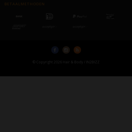
BETAALMETHODEN
© Copyright 2026 Hair & Body / IN2BIZZ