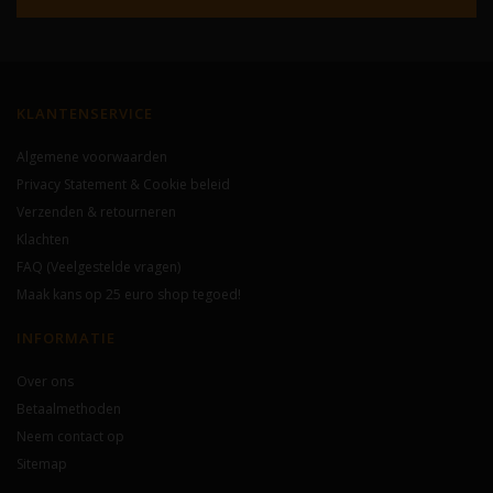
KLANTENSERVICE
Algemene voorwaarden
Privacy Statement & Cookie beleid
Verzenden & retourneren
Klachten
FAQ (Veelgestelde vragen)
Maak kans op 25 euro shop tegoed!
INFORMATIE
Over ons
Betaalmethoden
Neem contact op
Sitemap