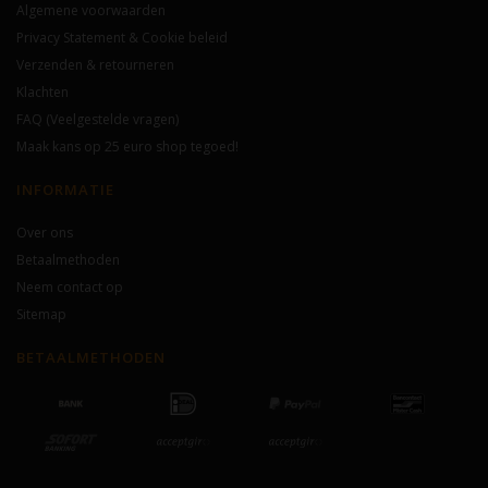
Algemene voorwaarden
Privacy Statement & Cookie beleid
Verzenden & retourneren
Klachten
FAQ (Veelgestelde vragen)
Maak kans op 25 euro shop tegoed!
INFORMATIE
Over ons
Betaalmethoden
Neem contact op
Sitemap
BETAALMETHODEN