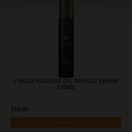
L'ANZA HEALING OIL DEFRIZZ CREAM
140ML
€39,95
BEKIJKEN