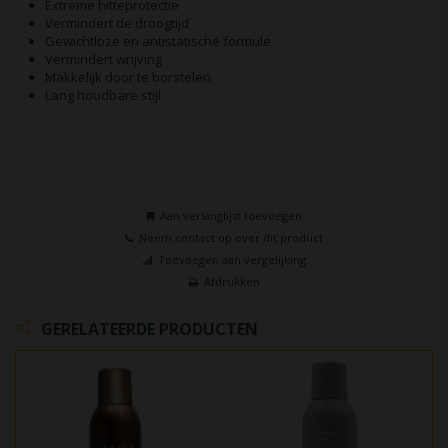
Extreme hitteprotectie
Vermindert de droogtijd
Gewichtloze en antistatische formule
Vermindert wrijving
Makkelijk door te borstelen
Lang houdbare stijl
Aan verlanglijst toevoegen
Neem contact op over dit product
Toevoegen aan vergelijking
Afdrukken
GERELATEERDE PRODUCTEN