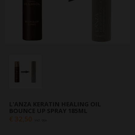
L'ANZA KERATIN HEALING OIL
BOUNCE UP SPRAY 185ML
€ 32,50
Incl. btw