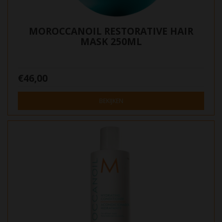
MOROCCANOIL RESTORATIVE HAIR
MASK 250ML
€46,00
BEKIJKEN