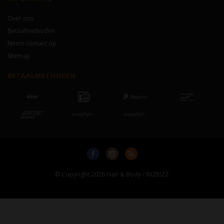
Over ons
Betaalmethoden
Neem contact op
Sitemap
BETAALMETHODEN
© Copyright 2026 Hair & Body / IN2BIZZ