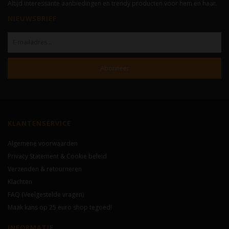
Altijd interessante aanbiedingen en trendy producten voor hem en haar.
NIEUWSBRIEF
Abonneer
KLANTENSERVICE
Algemene voorwaarden
Privacy Statement & Cookie beleid
Verzenden & retourneren
Klachten
FAQ (Veelgestelde vragen)
Maak kans op 25 euro shop tegoed!
INFORMATIE