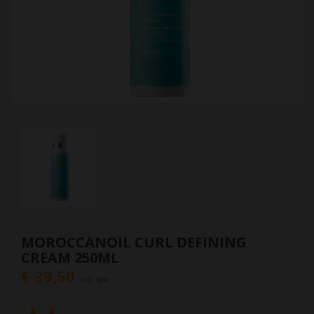
MOROCCANOIL CURL DEFINING
CREAM 250ML
€ 39,50
Incl. btw