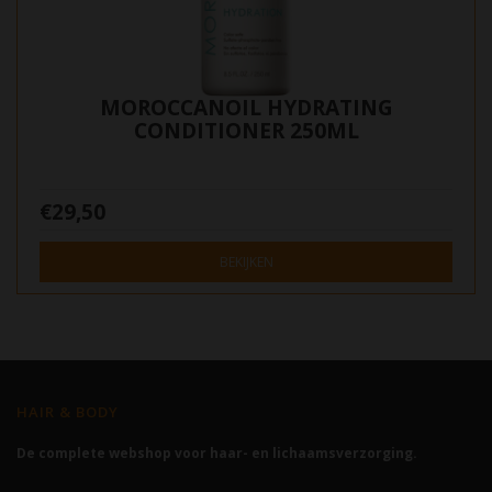
MOROCCANOIL HYDRATING
CONDITIONER 250ML
€29,50
BEKIJKEN
HAIR & BODY
De complete webshop voor haar- en lichaamsverzorging.