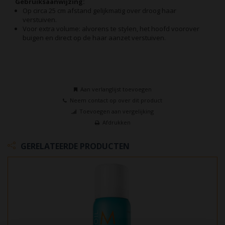
Gebruiksaanwijzing:
Op circa 25 cm afstand gelijkmatig over droog haar
verstuiven.
Voor extra volume: alvorens te stylen, het hoofd voorover
buigen en direct op de haar aanzet verstuiven.
Aan verlanglijst toevoegen
Neem contact op over dit product
Toevoegen aan vergelijking
Afdrukken
GERELATEERDE PRODUCTEN