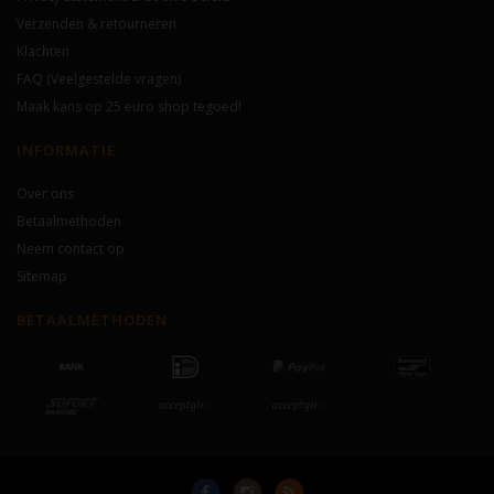
Verzenden & retourneren
Klachten
FAQ (Veelgestelde vragen)
Maak kans op 25 euro shop tegoed!
INFORMATIE
Over ons
Betaalmethoden
Neem contact op
Sitemap
BETAALMETHODEN