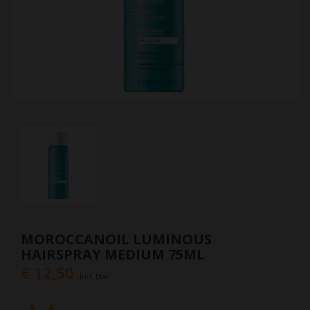
MOROCCANOIL LUMINOUS
HAIRSPRAY MEDIUM 75ML
€ 12,50
Incl. btw