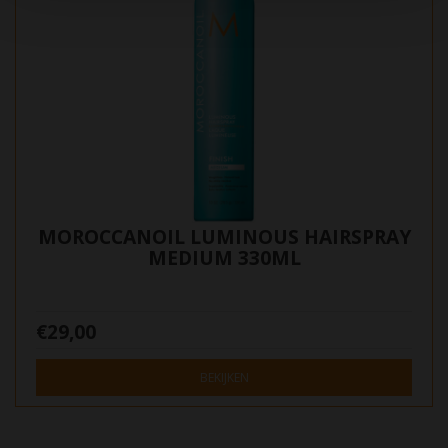
MOROCCANOIL LUMINOUS HAIRSPRAY
MEDIUM 330ML
€29,00
BEKIJKEN