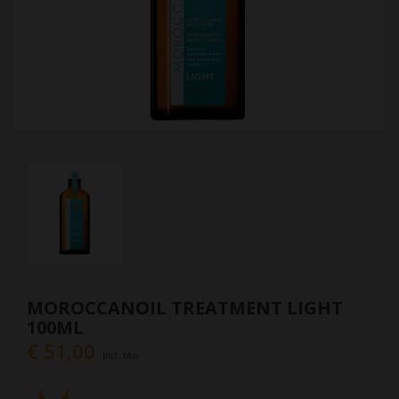
MOROCCANOIL TREATMENT LIGHT
100ML
€ 51,00
Incl. btw