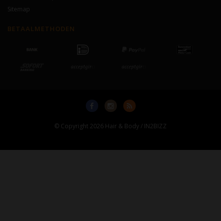
Sitemap
BETAALMETHODEN
© Copyright 2026 Hair & Body / IN2BIZZ