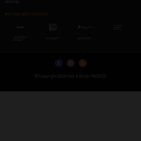
Sitemap
BETAALMETHODEN
© Copyright 2026 Hair & Body / IN2BIZZ