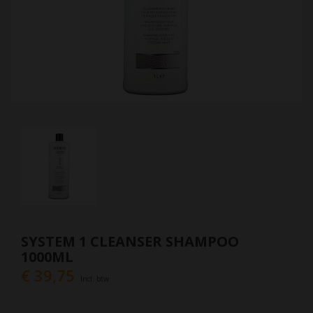
SYSTEM 1 CLEANSER SHAMPOO
1000ML
€ 39,75
Incl. btw