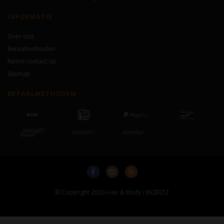
INFORMATIE
Over ons
Betaalmethoden
Neem contact op
Sitemap
BETAALMETHODEN
© Copyright 2026 Hair & Body / IN2BIZZ