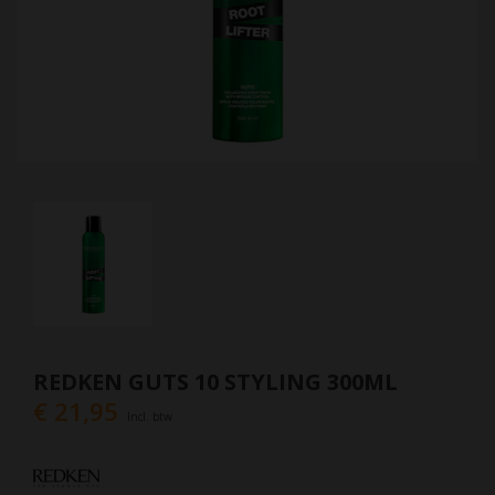
REDKEN GUTS 10 STYLING 300ML
€ 21,95
Incl. btw