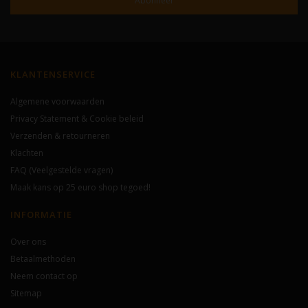
Abonneer
KLANTENSERVICE
Algemene voorwaarden
Privacy Statement & Cookie beleid
Verzenden & retourneren
Klachten
FAQ (Veelgestelde vragen)
Maak kans op 25 euro shop tegoed!
INFORMATIE
Over ons
Betaalmethoden
Neem contact op
Sitemap