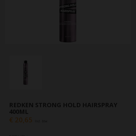
REDKEN STRONG HOLD HAIRSPRAY
400ML
€ 20,65
Incl. btw