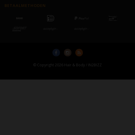
BETAALMETHODEN
© Copyright 2026 Hair & Body / IN2BIZZ