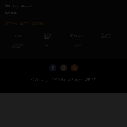
Neem contact op
Sitemap
BETAALMETHODEN
© Copyright 2026 Hair & Body / IN2BIZZ