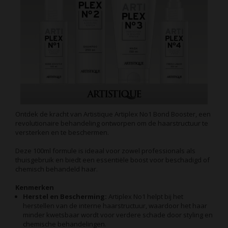
Ontdek de kracht van Artistique Artiplex No1 Bond Booster, een
revolutionaire behandeling ontworpen om de haarstructuur te
versterken en te beschermen.
Deze 100ml formule is ideaal voor zowel professionals als
thuisgebruik en biedt een essentiële boost voor beschadigd of
chemisch behandeld haar.
Kenmerken
Herstel en Bescherming:
Artiplex No1 helpt bij het
herstellen van de interne haarstructuur, waardoor het haar
minder kwetsbaar wordt voor verdere schade door styling en
chemische behandelingen.