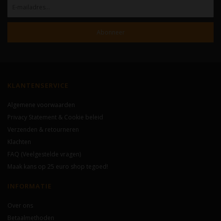
Abonneer
KLANTENSERVICE
Algemene voorwaarden
Privacy Statement & Cookie beleid
Verzenden & retourneren
Klachten
FAQ (Veelgestelde vragen)
Maak kans op 25 euro shop tegoed!
INFORMATIE
Over ons
Betaalmethoden