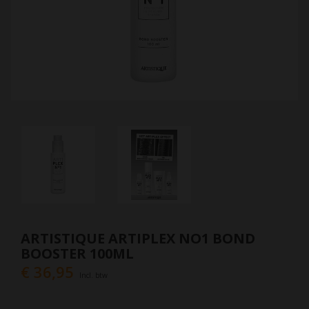
ARTISTIQUE ARTIPLEX NO1 BOND
BOOSTER 100ML
€ 36,95
Incl. btw