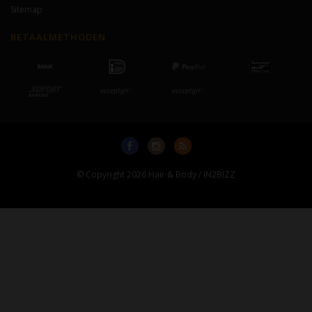
Sitemap
BETAALMETHODEN
© Copyright 2026 Hair & Body / IN2BIZZ