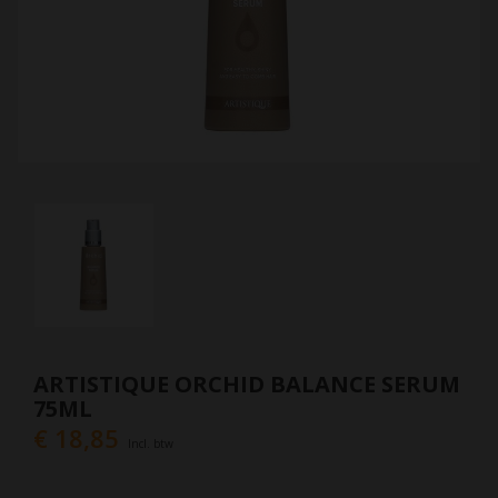
ARTISTIQUE ORCHID BALANCE SERUM
75ML
€ 18,85
Incl. btw