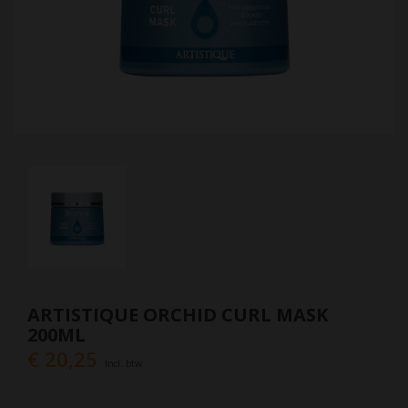
ARTISTIQUE ORCHID CURL MASK
200ML
€ 20,25
Incl. btw