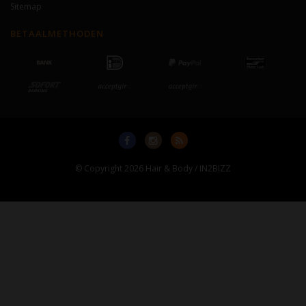
Sitemap
BETAALMETHODEN
© Copyright 2026 Hair & Body / IN2BIZZ