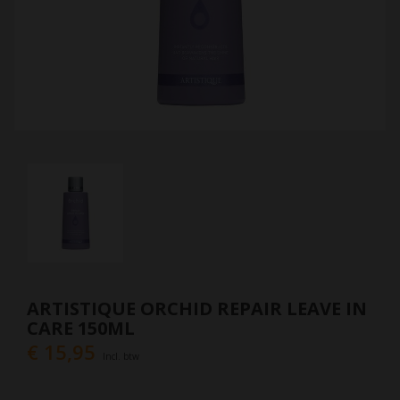
ARTISTIQUE ORCHID REPAIR LEAVE IN
CARE 150ML
€ 15,95
Incl. btw