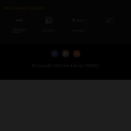
BETAALMETHODEN
© Copyright 2026 Hair & Body / IN2BIZZ