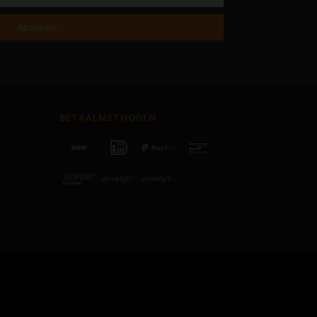
Abonneer
BETAALMETHODEN