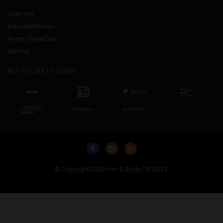
Over ons
Betaalmethoden
Neem contact op
Sitemap
BETAALMETHODEN
© Copyright 2026 Hair & Body / IN2BIZZ