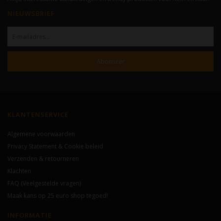
NIEUWSBRIEF
Abonneer
KLANTENSERVICE
Algemene voorwaarden
Privacy Statement & Cookie beleid
Verzenden & retourneren
Klachten
FAQ (Veelgestelde vragen)
Maak kans op 25 euro shop tegoed!
INFORMATIE