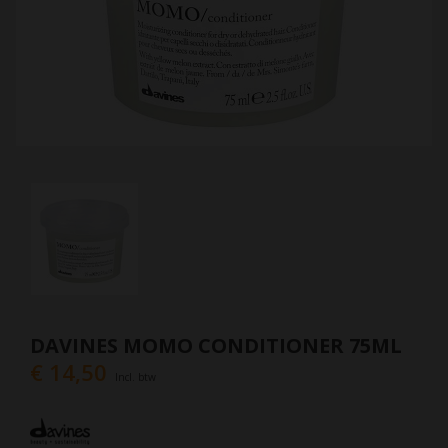
DAVINES MOMO CONDITIONER 75ML
€ 14,50
Incl. btw