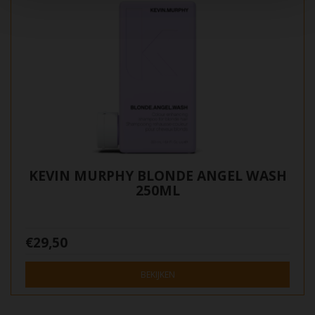
KEVIN MURPHY BLONDE ANGEL WASH
250ML
€29,50
BEKIJKEN