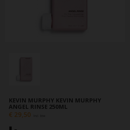
KEVIN MURPHY KEVIN MURPHY
ANGEL RINSE 250ML
€ 29,50
Incl. btw