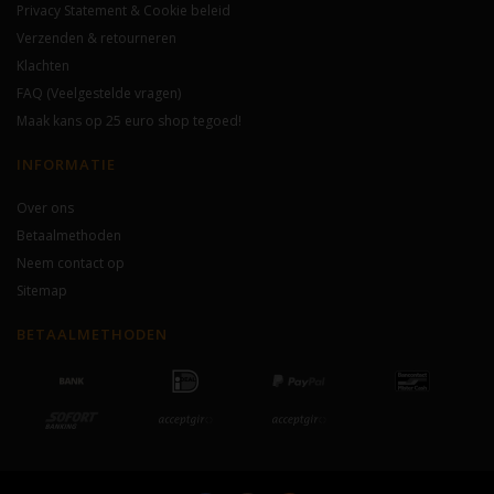
Privacy Statement & Cookie beleid
Verzenden & retourneren
Klachten
FAQ (Veelgestelde vragen)
Maak kans op 25 euro shop tegoed!
INFORMATIE
Over ons
Betaalmethoden
Neem contact op
Sitemap
BETAALMETHODEN