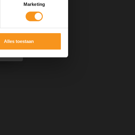
Marketing
Alles toestaan