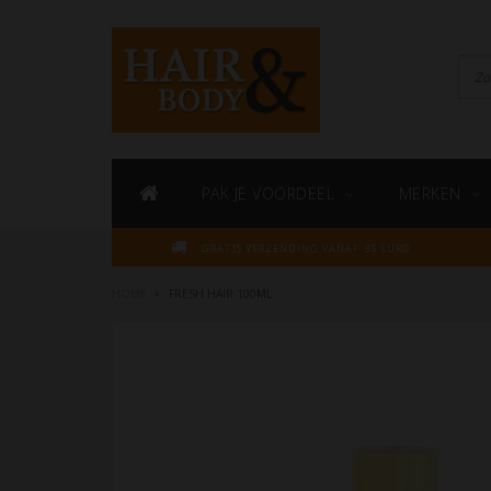
PAK JE VOORDEEL
MERKEN
GRATIS VERZENDING VANAF 35 EURO
HOME
FRESH HAIR 100ML