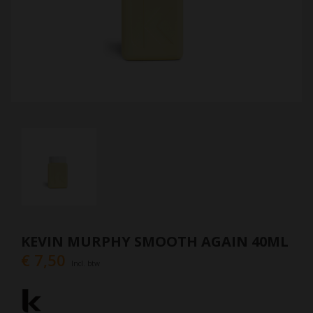
KEVIN MURPHY SMOOTH AGAIN 40ML
€ 7,50
Incl. btw