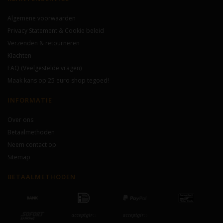
Algemene voorwaarden
Privacy Statement & Cookie beleid
Verzenden & retourneren
Klachten
FAQ (Veelgestelde vragen)
Maak kans op 25 euro shop tegoed!
INFORMATIE
Over ons
Betaalmethoden
Neem contact op
Sitemap
BETAALMETHODEN