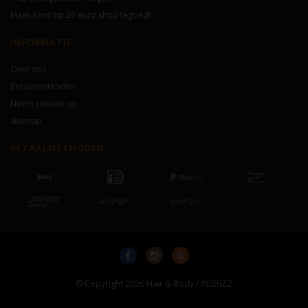
Maak kans op 25 euro shop tegoed!
INFORMATIE
Over ons
Betaalmethoden
Neem contact op
Sitemap
BETAALMETHODEN
© Copyright 2026 Hair & Body / IN2BIZZ