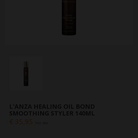
L'ANZA HEALING OIL BOND
SMOOTHING STYLER 140ML
€ 35,95
Incl. btw