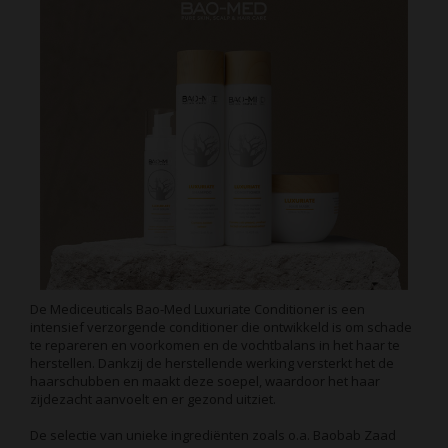
De Mediceuticals Bao-Med Luxuriate Conditioner is een
intensief verzorgende conditioner die ontwikkeld is om schade
te repareren en voorkomen en de vochtbalans in het haar te
herstellen. Dankzij de herstellende werking versterkt het de
haarschubben en maakt deze soepel, waardoor het haar
zijdezacht aanvoelt en er gezond uitziet.
De selectie van unieke ingrediënten zoals o.a. Baobab Zaad