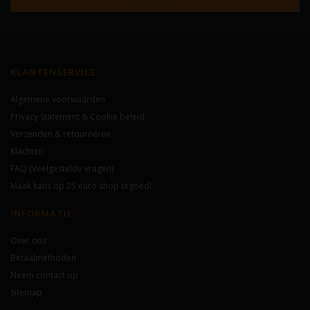
KLANTENSERVICE
Algemene voorwaarden
Privacy Statement & Cookie beleid
Verzenden & retourneren
Klachten
FAQ (Veelgestelde vragen)
Maak kans op 25 euro shop tegoed!
INFORMATIE
Over ons
Betaalmethoden
Neem contact op
Sitemap