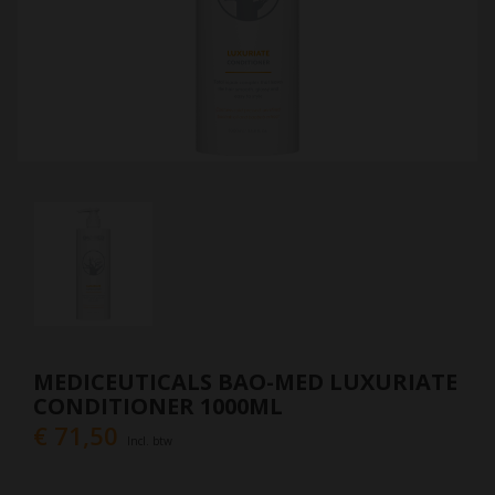
MEDICEUTICALS BAO-MED LUXURIATE
CONDITIONER 1000ML
€ 71,50
Incl. btw