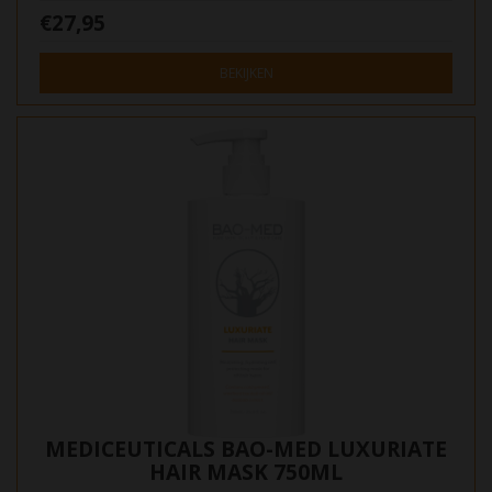
€27,95
BEKIJKEN
MEDICEUTICALS BAO-MED LUXURIATE
HAIR MASK 750ML