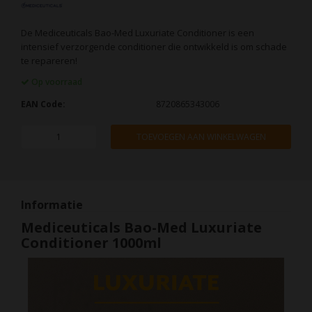
De Mediceuticals Bao-Med Luxuriate Conditioner is een
intensief verzorgende conditioner die ontwikkeld is om schade
te repareren!
Op voorraad
EAN Code:
8720865343006
TOEVOEGEN AAN WINKELWAGEN
Informatie
Mediceuticals Bao-Med Luxuriate
Conditioner 1000ml