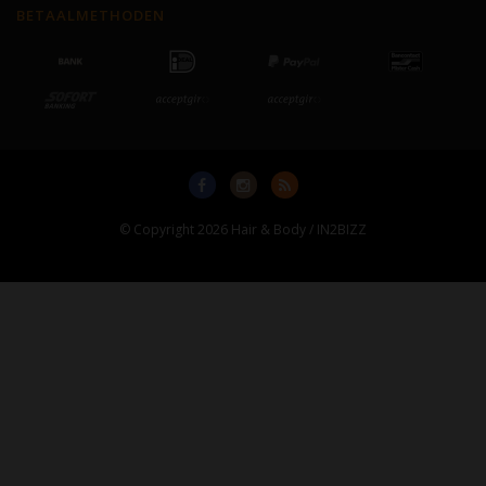
BETAALMETHODEN
© Copyright 2026 Hair & Body / IN2BIZZ