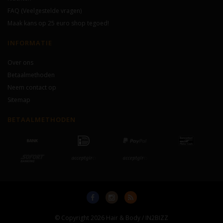
FAQ (Veelgestelde vragen)
Maak kans op 25 euro shop tegoed!
INFORMATIE
Over ons
Betaalmethoden
Neem contact op
Sitemap
BETAALMETHODEN
© Copyright 2026 Hair & Body / IN2BIZZ