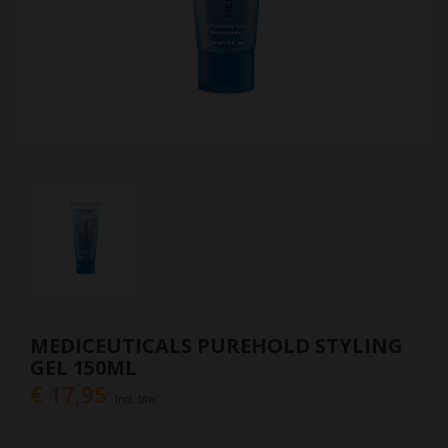
MEDICEUTICALS PUREHOLD STYLING
GEL 150ML
€ 17,95
Incl. btw