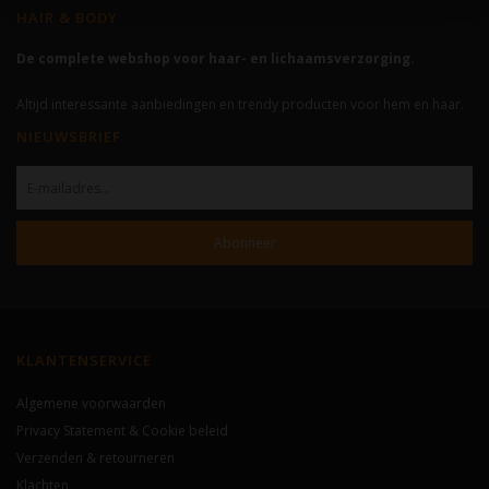
HAIR & BODY
De complete webshop voor haar- en lichaamsverzorging.
Altijd interessante aanbiedingen en trendy producten voor hem en haar.
NIEUWSBRIEF
Abonneer
KLANTENSERVICE
Algemene voorwaarden
Privacy Statement & Cookie beleid
Verzenden & retourneren
Klachten