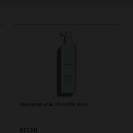
KEVIN MURPHY KILLER WAVES 150ML
€37,50