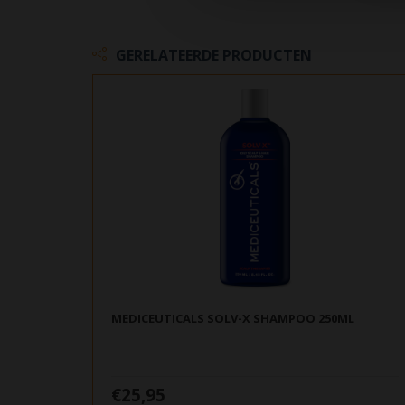
GERELATEERDE PRODUCTEN
MEDICEUTICALS SOLV-X SHAMPOO 250ML
€25,95