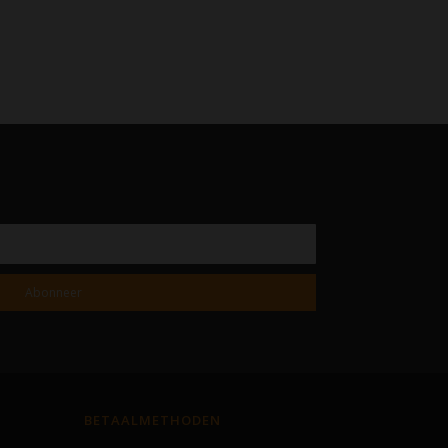
Abonneer
BETAALMETHODEN