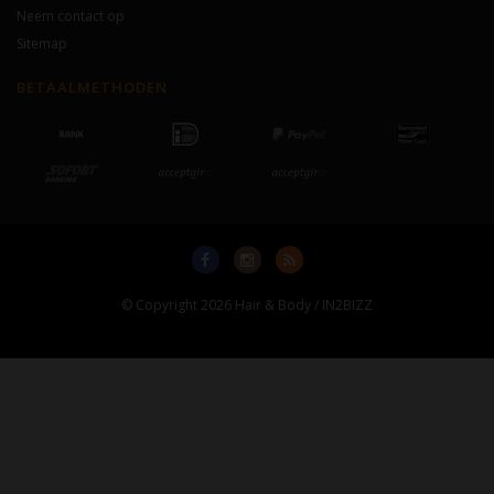
Neem contact op
Sitemap
BETAALMETHODEN
© Copyright 2026 Hair & Body / IN2BIZZ