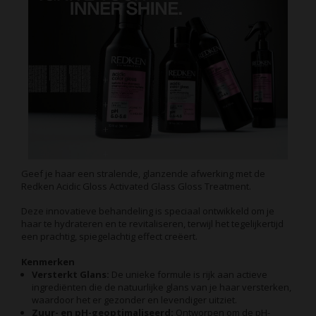
Geef je haar een stralende, glanzende afwerking met de
Redken Acidic Gloss Activated Glass Gloss Treatment.
Deze innovatieve behandeling is speciaal ontwikkeld om je
haar te hydrateren en te revitaliseren, terwijl het tegelijkertijd
een prachtig, spiegelachtig effect creëert.
Kenmerken
Versterkt Glans:
De unieke formule is rijk aan actieve
ingrediënten die de natuurlijke glans van je haar versterken,
waardoor het er gezonder en levendiger uitziet.
Zuur- en pH-geoptimaliseerd:
Ontworpen om de pH-