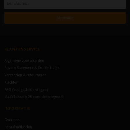
Abonneer
KLANTENSERVICE
Algemene voorwaarden
Privacy Statement & Cookie beleid
Verzenden & retourneren
Klachten
FAQ (Veelgestelde vragen)
Maak kans op 25 euro shop tegoed!
INFORMATIE
Over ons
Betaalmethoden