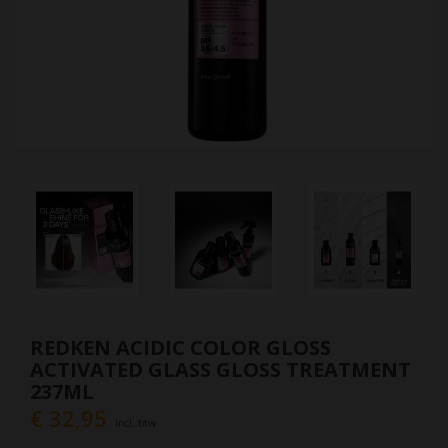
REDKEN ACIDIC COLOR GLOSS
ACTIVATED GLASS GLOSS TREATMENT
237ML
€ 32,95
Incl. btw