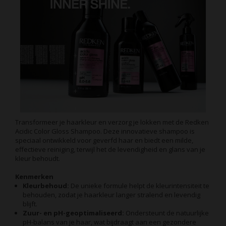
Transformeer je haarkleur en verzorg je lokken met de Redken
Acidic Color Gloss Shampoo. Deze innovatieve shampoo is
speciaal ontwikkeld voor geverfd haar en biedt een milde,
effectieve reiniging, terwijl het de levendigheid en glans van je
kleur behoudt.
Kenmerken
Kleurbehoud:
De unieke formule helpt de kleurintensiteit te
behouden, zodat je haarkleur langer stralend en levendig
blijft.
Zuur- en pH-geoptimaliseerd:
Ondersteunt de natuurlijke
pH-balans van je haar, wat bijdraagt aan een gezondere