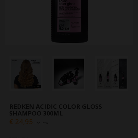
REDKEN ACIDIC COLOR GLOSS
SHAMPOO 300ML
€ 24,95
Incl. btw