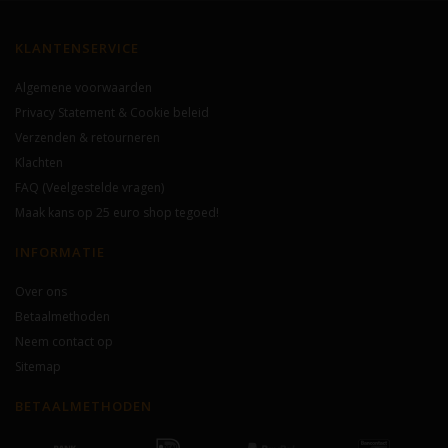
KLANTENSERVICE
Algemene voorwaarden
Privacy Statement & Cookie beleid
Verzenden & retourneren
Klachten
FAQ (Veelgestelde vragen)
Maak kans op 25 euro shop tegoed!
INFORMATIE
Over ons
Betaalmethoden
Neem contact op
Sitemap
BETAALMETHODEN