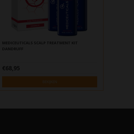
MEDICEUTICALS SCALP TREATMENT KIT
DANDRUFF
€68,95
BEKIJKEN