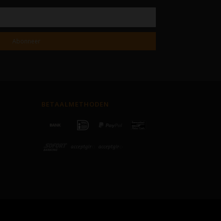
Abonneer
BETAALMETHODEN