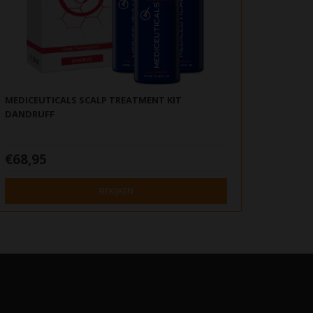
MEDICEUTICALS SCALP TREATMENT KIT
DANDRUFF
€68,95
BEKIJKEN