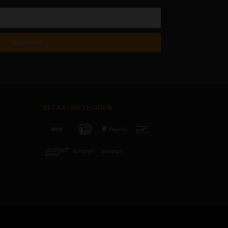
Abonneer
BETAALMETHODEN